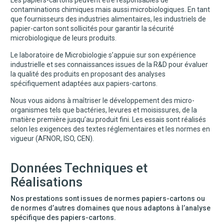
contaminations chimiques mais aussi microbiologiques. En tant
que fournisseurs des industries alimentaires, les industriels de
papier-carton sont sollicités pour garantir la sécurité
microbiologique de leurs produits.
Le laboratoire de Microbiologie s’appuie sur son expérience
industrielle et ses connaissances issues de la R&D pour évaluer
la qualité des produits en proposant des analyses
spécifiquement adaptées aux papiers-cartons.
Nous vous aidons à maîtriser le développement des micro-
organismes tels que bactéries, levures et moisissures, de la
matière première jusqu’au produit fini. Les essais sont réalisés
selon les exigences des textes réglementaires et les normes en
vigueur (AFNOR, ISO, CEN).
Données Techniques et
Réalisations
Nos prestations sont issues de normes papiers-cartons ou
de normes d’autres domaines que nous adaptons à l’analyse
spécifique des papiers-cartons.