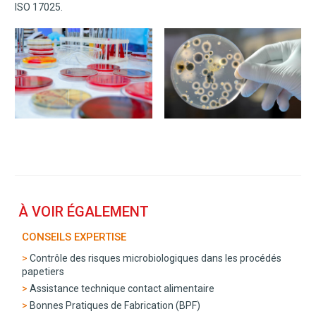
ISO 17025.
À VOIR ÉGALEMENT
CONSEILS EXPERTISE
Contrôle des risques microbiologiques dans les procédés
papetiers
Assistance technique contact alimentaire
Bonnes Pratiques de Fabrication (BPF)