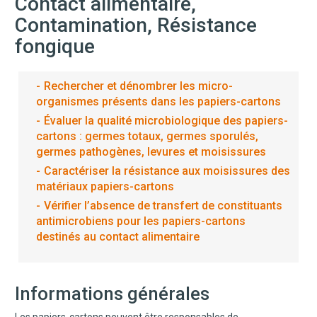
Contact alimentaire,
Contamination, Résistance
fongique
Rechercher et dénombrer les micro-
organismes présents dans les papiers-cartons
Évaluer la qualité microbiologique des papiers-
cartons : germes totaux, germes sporulés,
germes pathogènes, levures et moisissures
Caractériser la résistance aux moisissures des
matériaux papiers-cartons
Vérifier l’absence de transfert de constituants
antimicrobiens pour les papiers-cartons
destinés au contact alimentaire
Informations générales
Les papiers-cartons peuvent être responsables de