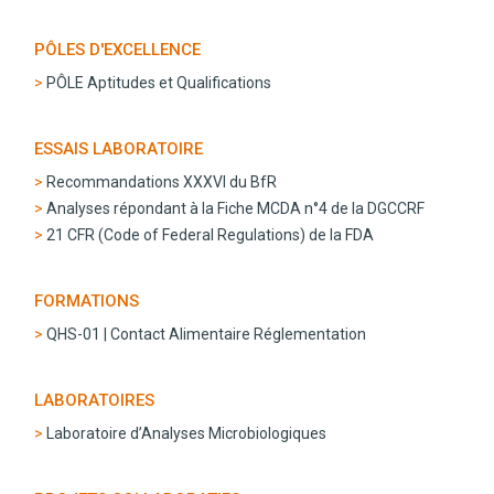
PÔLES D'EXCELLENCE
PÔLE Aptitudes et Qualifications
ESSAIS LABORATOIRE
Recommandations XXXVI du BfR
Analyses répondant à la Fiche MCDA n°4 de la DGCCRF
21 CFR (Code of Federal Regulations) de la FDA
FORMATIONS
QHS-01 | Contact Alimentaire Réglementation
LABORATOIRES
Laboratoire d’Analyses Microbiologiques