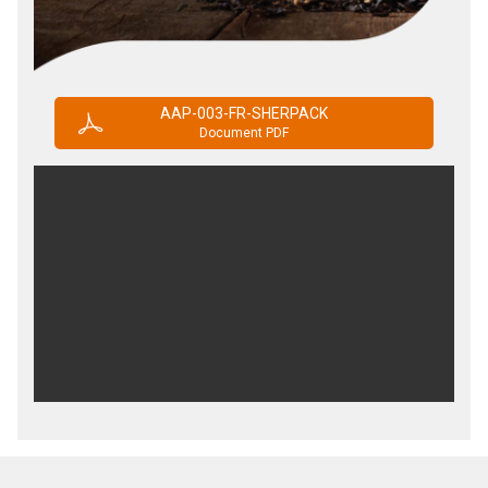
AAP-003-FR-SHERPACK
Document PDF