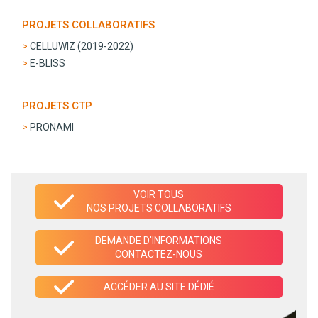
PROJETS COLLABORATIFS
CELLUWIZ (2019-2022)
E-BLISS
PROJETS CTP
PRONAMI
VOIR TOUS
NOS PROJETS COLLABORATIFS
DEMANDE D'INFORMATIONS
CONTACTEZ-NOUS
ACCÉDER AU SITE DÉDIÉ