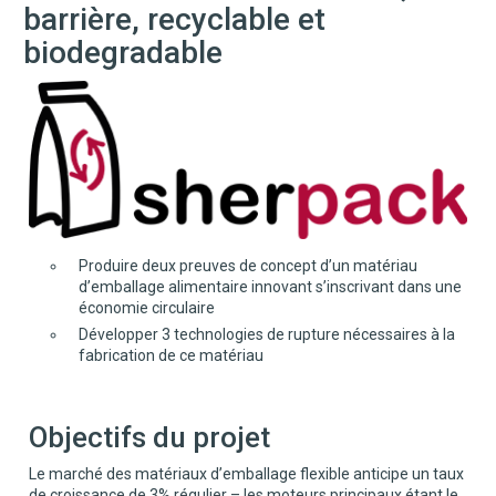
barrière, recyclable et
biodegradable
Produire deux preuves de concept d’un matériau
d’emballage alimentaire innovant s’inscrivant dans une
économie circulaire
Développer 3 technologies de rupture nécessaires à la
fabrication de ce matériau
Objectifs du projet
Le marché des matériaux d’emballage flexible anticipe un taux
de croissance de 3% régulier – les moteurs principaux étant le