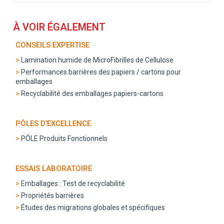
À VOIR ÉGALEMENT
CONSEILS EXPERTISE
Lamination humide de MicroFibrilles de Cellulose
Performances barrières des papiers / cartons pour
emballages
Recyclabilité des emballages papiers-cartons
PÔLES D'EXCELLENCE
PÔLE Produits Fonctionnels
ESSAIS LABORATOIRE
Emballages : Test de recyclabilité
Propriétés barrières
Études des migrations globales et spécifiques