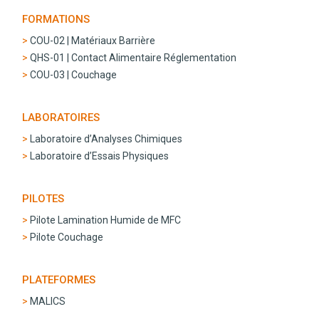
FORMATIONS
COU-02 | Matériaux Barrière
QHS-01 | Contact Alimentaire Réglementation
COU-03 | Couchage
LABORATOIRES
Laboratoire d’Analyses Chimiques
Laboratoire d’Essais Physiques
PILOTES
Pilote Lamination Humide de MFC
Pilote Couchage
PLATEFORMES
MALICS