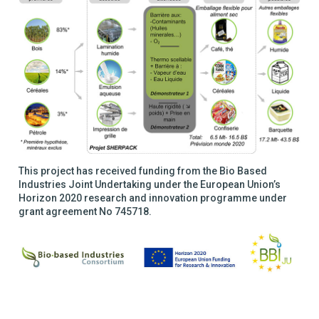
This project has received funding from the Bio Based
Industries Joint Undertaking under the European Union’s
Horizon 2020 research and innovation programme under
grant agreement No 745718.