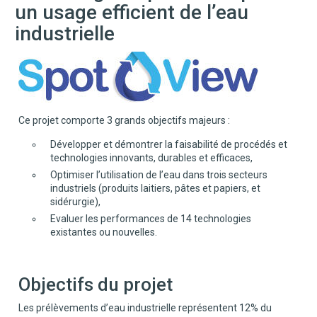
un usage efficient de l’eau
industrielle
Ce projet comporte 3 grands objectifs majeurs :
Développer et démontrer la faisabilité de procédés et
technologies innovants, durables et efficaces,
Optimiser l’utilisation de l’eau dans trois secteurs
industriels (produits laitiers, pâtes et papiers, et
sidérurgie),
Evaluer les performances de 14 technologies
existantes ou nouvelles.
Objectifs du projet
Les prélèvements d’eau industrielle représentent 12% du