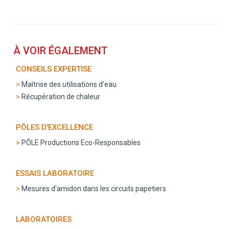
À VOIR ÉGALEMENT
CONSEILS EXPERTISE
Maîtrise des utilisations d’eau
Récupération de chaleur
PÔLES D'EXCELLENCE
PÔLE Productions Eco-Responsables
ESSAIS LABORATOIRE
Mesures d’amidon dans les circuits papetiers
LABORATOIRES