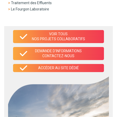
Traitement des Effluents
Le Fourgon Laboratoire
VOIR TOUS
NOS PROJETS COLLABORATIFS
DEMANDE D'INFORMATIONS
CONTACTEZ-NOUS
ACCÉDER AU SITE DÉDIÉ