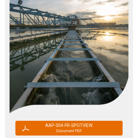
AAP-004-FR-SPOTVIEW
Document PDF