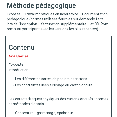
Méthode pédagogique
Exposés – Travaux pratiques en laboratoire – Documentation
pédagogique (normes utilisées fournies sur demande faite
lors de l'inscription – facturation supplémentaire – et CD-Rom
remis au participant avec les versions les plus récentes).
Contenu
Une journée
Exposés
Introduction :
Les différentes sortes de papiers et cartons
Les contraintes liées à l’usage du carton ondulé.
Les caractéristiques physiques des cartons ondulés : normes
et méthodes d'essais
Contexture : grammage, épaisseur