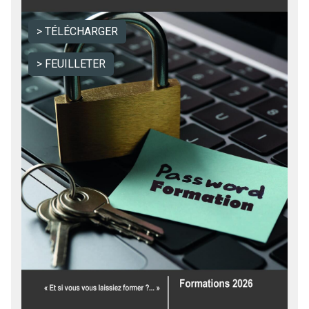
TÉLÉCHARGER
FEUILLETER