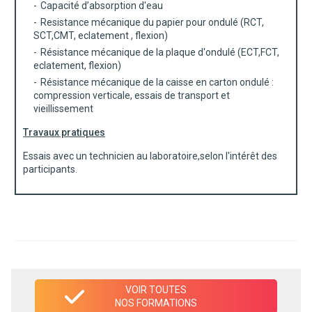
Capacité d’absorption d'eau
Resistance mécanique du papier pour ondulé (RCT,
SCT,CMT, eclatement , flexion)
Résistance mécanique de la plaque d'ondulé (ECT,FCT,
eclatement, flexion)
Résistance mécanique de la caisse en carton ondulé :
compression verticale, essais de transport et
vieillissement
Travaux pratiques
Essais avec un technicien au laboratoire,selon l'intérêt des
participants.
VOIR TOUTES
NOS FORMATIONS