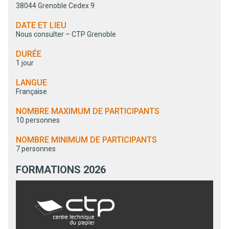
38044 Grenoble Cedex 9
DATE ET LIEU
Nous consulter – CTP Grenoble
DURÉE
1 jour
LANGUE
Française
NOMBRE MAXIMUM DE PARTICIPANTS
10 personnes
NOMBRE MINIMUM DE PARTICIPANTS
7 personnes
FORMATIONS 2026