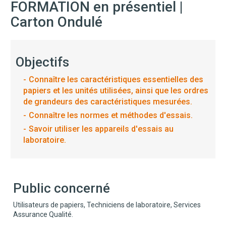
FORMATION en présentiel |
Carton Ondulé
Objectifs
Connaître les caractéristiques essentielles des
papiers et les unités utilisées, ainsi que les ordres
de grandeurs des caractéristiques mesurées.
Connaître les normes et méthodes d'essais.
Savoir utiliser les appareils d'essais au
laboratoire.
Public concerné
Utilisateurs de papiers, Techniciens de laboratoire, Services
Assurance Qualité.