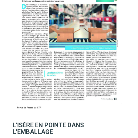
L'ISÈRE EN POINTE DANS
L'EMBALLAGE