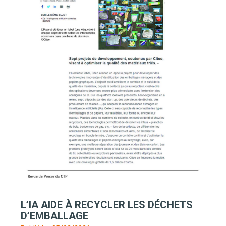
L’IA AIDE À RECYCLER LES DÉCHETS
D’EMBALLAGE