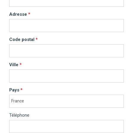
Adresse
Code postal
Ville
Pays
Téléphone