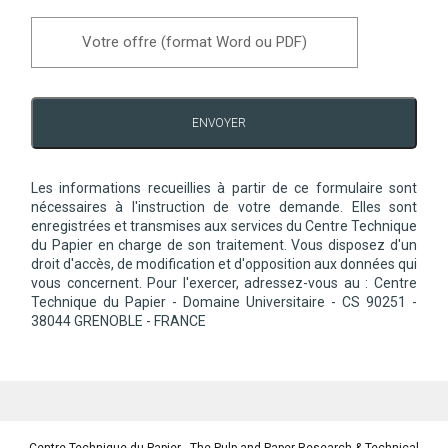
Votre offre (format Word ou PDF)
ENVOYER
Les informations recueillies à partir de ce formulaire sont
nécessaires à l'instruction de votre demande. Elles sont
enregistrées et transmises aux services du Centre Technique
du Papier en charge de son traitement. Vous disposez d'un
droit d'accès, de modification et d'opposition aux données qui
vous concernent. Pour l'exercer, adressez-vous au : Centre
Technique du Papier - Domaine Universitaire - CS 90251 -
38044 GRENOBLE - FRANCE
Centre Technique du Papier - The Pulp and Paper Research & Technical