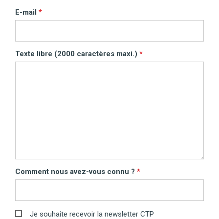
E-mail
Texte libre (2000 caractères maxi.)
Comment nous avez-vous connu ?
Je souhaite recevoir la newsletter CTP