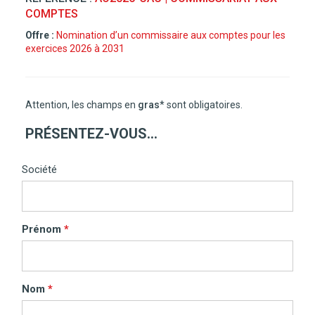
COMPTES
Offre :
Nomination d’un commissaire aux comptes pour les
exercices 2026 à 2031
Attention, les champs en
gras
*
sont obligatoires.
PRÉSENTEZ-VOUS…
Société
Prénom
Nom