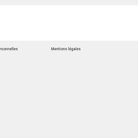
rsonnelles
Mentions légales