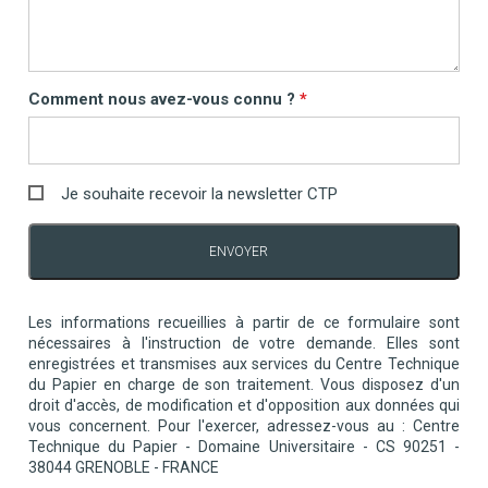
Comment nous avez-vous connu ?
Je souhaite recevoir la newsletter CTP
ENVOYER
Les informations recueillies à partir de ce formulaire sont
nécessaires à l'instruction de votre demande. Elles sont
enregistrées et transmises aux services du Centre Technique
du Papier en charge de son traitement. Vous disposez d'un
droit d'accès, de modification et d'opposition aux données qui
vous concernent. Pour l'exercer, adressez-vous au : Centre
Technique du Papier - Domaine Universitaire - CS 90251 -
38044 GRENOBLE - FRANCE