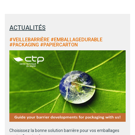
ACTUALITÉS
#VEILLEBARRIÈRE #EMBALLAGEDURABLE
#PACKAGING #PAPIERCARTON
Choisissez la bonne solution barrière pour vos emballages