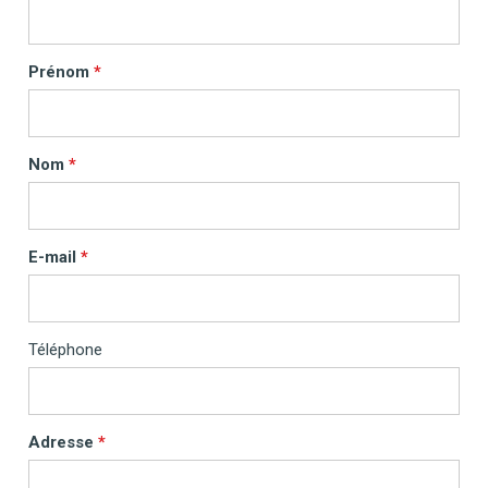
Prénom
Nom
E-mail
Téléphone
Adresse