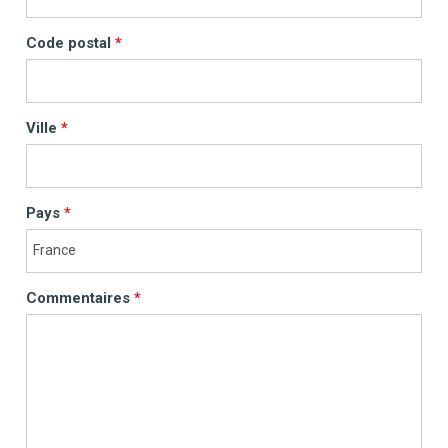
Code postal
Ville
Pays
Commentaires